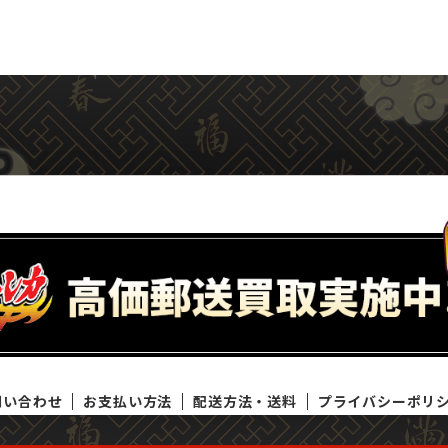
問い合わせ
お支払い方法
配送方法・送料
プライバシーポリ