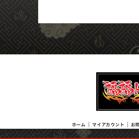
ホーム
マイアカウント
お