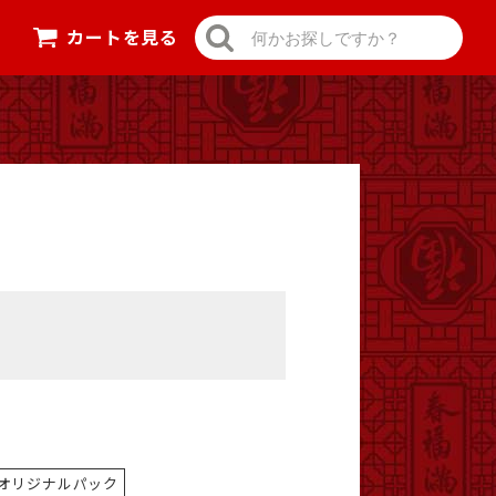
カートを見る
オリジナルパック