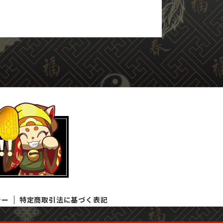
シー
特定商取引法に基づく表記